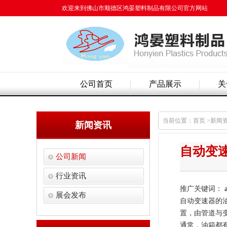
欢迎来到佛山市顺德区鸿晏塑料制品有限公司官方网站
公司首页
产品展示
关
当前位置：首页 >新闻
新闻资讯
自动变
公司新闻
行业资讯
推广关键词：
展会发布
自动变速器的
置，由管道与变
通常，油箱都