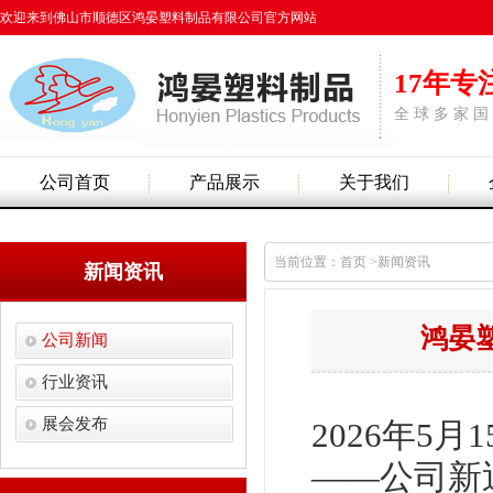
欢迎来到佛山市顺德区鸿晏塑料制品有限公司官方网站
17年专
全 球 多 家 国
公司首页
产品展示
关于我们
当前位置：首页 >新闻资讯
新闻资讯
鸿晏
公司新闻
行业资讯
展会发布
2026年
——公司新