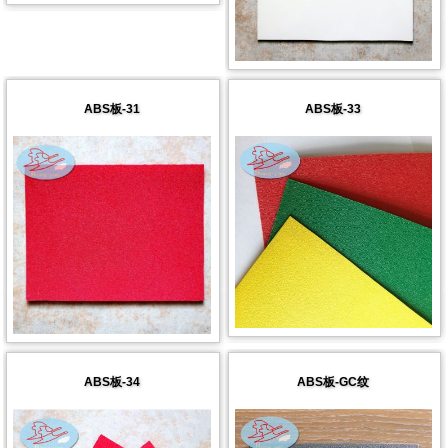
ABS板-31
ABS板-33
ABS板-34
ABS板-GC纹