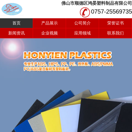
佛山市顺德区鸿晏塑料制品有限公司
0757-25569735
首页
产品展示
公司简介
荣誉证书
新闻资讯
企业视频
应用领域
联系我们