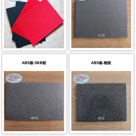
ABS板-SKB纹
ABS板-粗纹