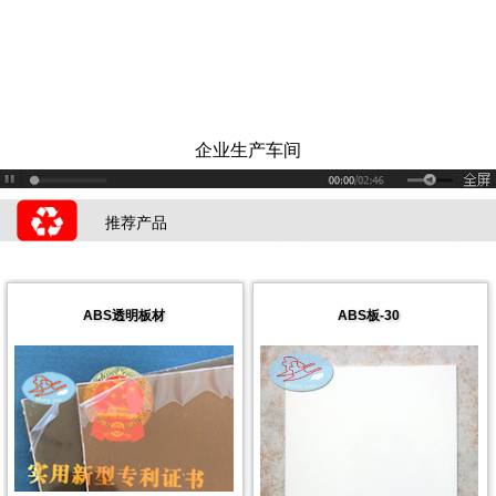
企业生产车间
推荐产品
ABS透明板材
ABS板-30