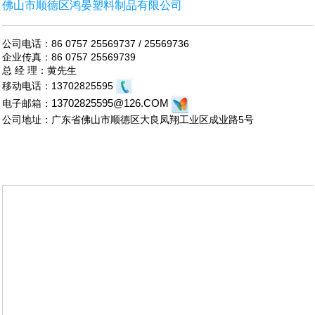
佛山市顺德区鸿晏塑料制品有限公司
公司电话：86 0757 25569737 / 25569736
企业传真：86 0757 25569739
总 经 理：黄先生
移动电话：13702825595
13702825595@126.COM
电子邮箱：
公司地址：广东省佛山市顺德区大良凤翔工业区成业路5号