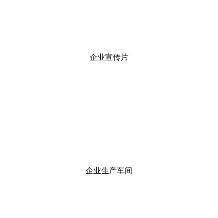
企业宣传片
企业生产车间